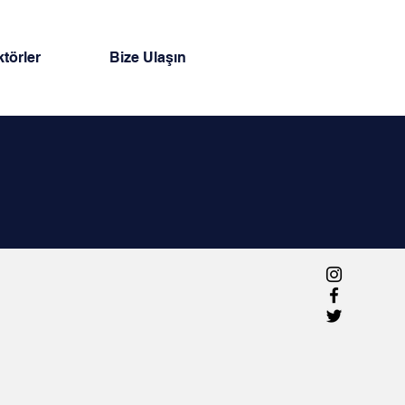
törler
Bize Ulaşın