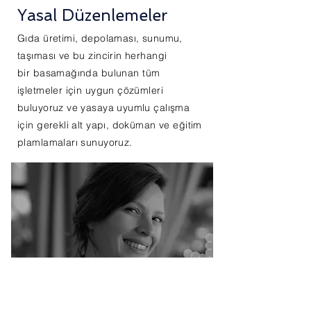
Yasal Düzenlemeler
Gıda üretimi, depolaması, sunumu,
taşıması ve bu zincirin herhangi
bir basamağında
bulunan
tüm
işletmeler için uygun çözümleri
buluyoruz ve yasaya uyumlu çalışma
için gerekli alt yapı, doküman ve eğitim
plamlamaları sunuyoruz.