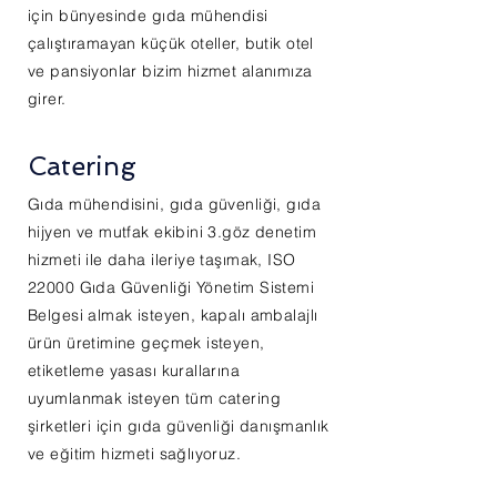
için bünyesinde gıda mühendisi
çalıştıramayan küçük oteller, butik otel
ve pansiyonlar bizim hizmet alanımıza
girer.
Catering
Gıda mühendisini, gıda güvenliği, gıda
hijyen ve mutfak ekibini 3.göz denetim
hizmeti ile daha ileriye taşımak, ISO
22000 Gıda
Güvenliği
Yönetim Sistemi
Belgesi almak isteyen, kapalı ambalajlı
ürün üretimine geçmek isteyen,
etiketleme yasası kurallarına
uyumlanmak isteyen tüm catering
şirketleri için gıda güvenliği danışmanlık
ve eğitim hizmeti sağlıyoruz.